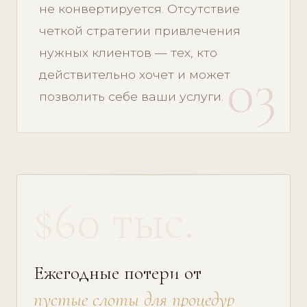
не конвертируется. Отсутствие
четкой стратегии привлечения
нужных клиентов — тех, кто
03
действительно хочет и может
позволить себе ваши услуги.
$60 тыс.
Ежегодные потери от
пустые слоты для процедур