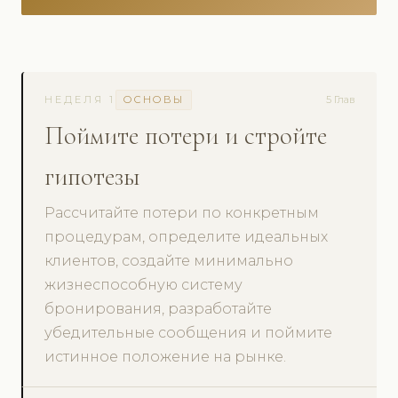
НЕДЕЛЯ 1
ОСНОВЫ
5 Глав
Поймите потери и стройте
гипотезы
Рассчитайте потери по конкретным
процедурам, определите идеальных
клиентов, создайте минимально
жизнеспособную систему
бронирования, разработайте
убедительные сообщения и поймите
истинное положение на рынке.