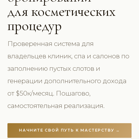
для косметических
процедур
Проверенная система для
владельцев клиник, спа и салонов по
заполнению пустых слотов и
генерации дополнительного дохода
от $50к/месяц. Пошагово,
самостоятельная реализация.
НАЧНИТЕ СВОЙ ПУТЬ К МАСТЕРСТВУ →