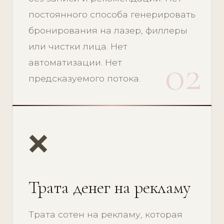
постоянного способа генерировать
бронирования на лазер, филлеры
или чистки лица. Нет
02
автоматизации. Нет
предсказуемого потока.
❌
Трата денег на рекламу
Трата сотен на рекламу, которая