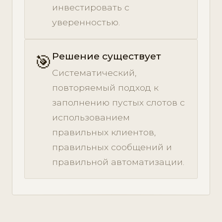
инвестировать с
уверенностью.
Решение существует
🎯
Систематический,
повторяемый подход к
заполнению пустых слотов с
использованием
правильных клиентов,
правильных сообщений и
правильной автоматизации.