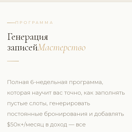
ПРОГРАММА
Генерация
записей
Мастерство
Полная 6-недельная программа,
которая научит вас точно, как заполнять
пустые слоты, генерировать
постоянные бронирования и добавлять
$50к+/месяц в доход — все