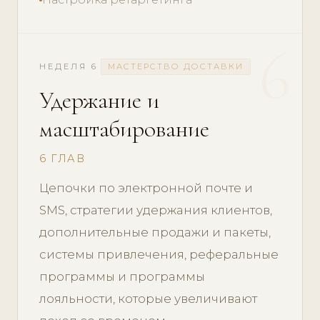
6
НЕДЕЛЯ 6
МАСТЕРСТВО ДОСТАВКИ
Удержание и
масштабирование
6 ГЛАВ
Цепочки по электронной почте и
SMS, стратегии удержания клиентов,
дополнительные продажи и пакеты,
системы привлечения, реферальные
программы и программы
лояльности, которые увеличивают