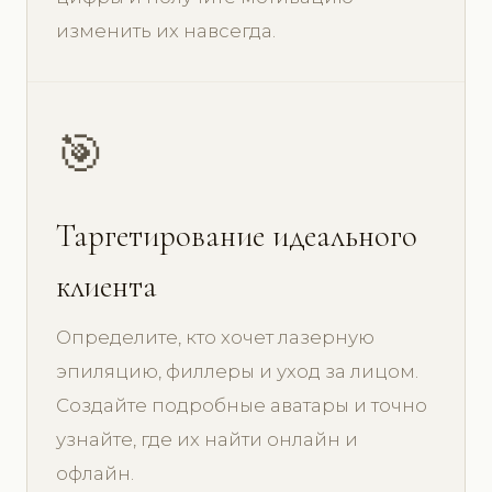
изменить их навсегда.
🎯
Таргетирование идеального
клиента
Определите, кто хочет лазерную
эпиляцию, филлеры и уход за лицом.
Создайте подробные аватары и точно
узнайте, где их найти онлайн и
офлайн.