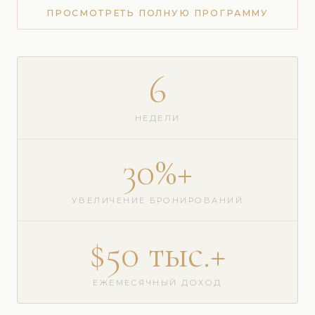
ПРОСМОТРЕТЬ ПОЛНУЮ ПРОГРАММУ
6
НЕДЕЛИ
30%+
УВЕЛИЧЕНИЕ БРОНИРОВАНИЙ
$50 тыс.+
ЕЖЕМЕСЯЧНЫЙ ДОХОД