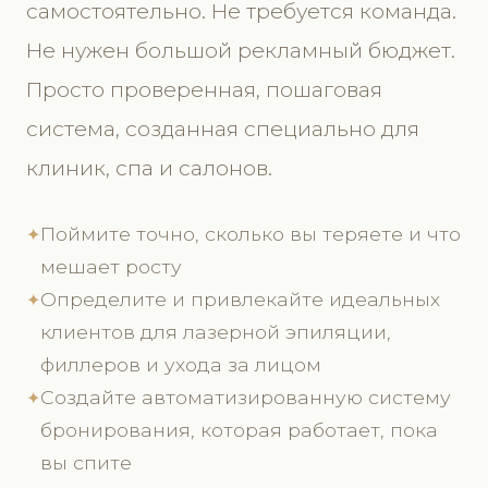
самостоятельно. Не требуется команда.
Не нужен большой рекламный бюджет.
Просто проверенная, пошаговая
система, созданная специально для
клиник, спа и салонов.
Поймите точно, сколько вы теряете и что
✦
мешает росту
Определите и привлекайте идеальных
✦
клиентов для лазерной эпиляции,
филлеров и ухода за лицом
Создайте автоматизированную систему
✦
бронирования, которая работает, пока
вы спите