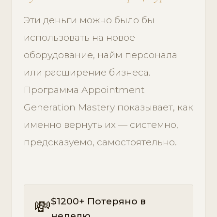
Эти деньги можно было бы
использовать на новое
оборудование, найм персонала
или расширение бизнеса.
Программа Appointment
Generation Mastery показывает, как
именно вернуть их — системно,
предсказуемо, самостоятельно.
$1200+ Потеряно в
💸
неделю