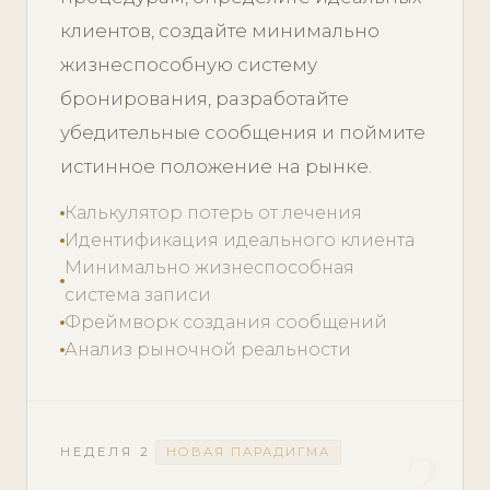
клиентов, создайте минимально
жизнеспособную систему
бронирования, разработайте
убедительные сообщения и поймите
истинное положение на рынке.
Калькулятор потерь от лечения
Идентификация идеального клиента
Минимально жизнеспособная
система записи
Фреймворк создания сообщений
Анализ рыночной реальности
2
НЕДЕЛЯ 2
НОВАЯ ПАРАДИГМА