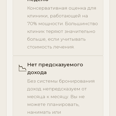
Консервативная оценка для
клиники, работающей на
70% мощности. Большинство
клиник теряют значительно
больше, если учитывать
стоимость лечения.
Нет предсказуемого
📉
дохода
Без системы бронирования
доход непредсказуем от
месяца к месяцу. Вы не
можете планировать,
нанимать или