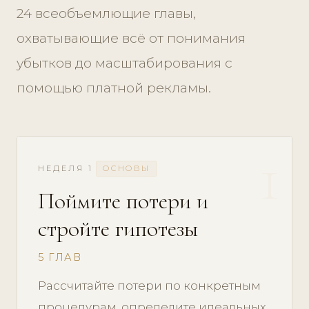
24 всеобъемлющие главы,
охватывающие всё от понимания
убытков до масштабирования с
помощью платной рекламы.
1
НЕДЕЛЯ 1
ОСНОВЫ
Поймите потери и
стройте гипотезы
5 ГЛАВ
Рассчитайте потери по конкретным
процедурам, определите идеальных