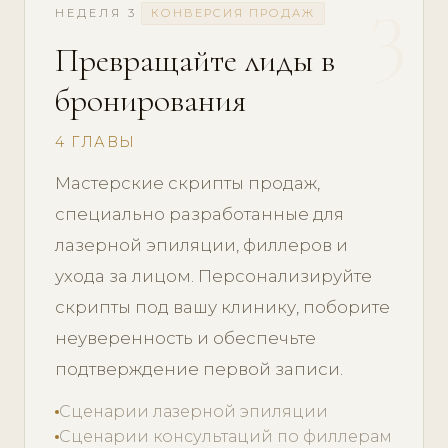
3
НЕДЕЛЯ 3
КОНВЕРСИЯ ПРОДАЖ
Превращайте лиды в
бронирования
4 ГЛАВЫ
Мастерские скрипты продаж,
специально разработанные для
лазерной эпиляции, филлеров и
ухода за лицом. Персонализируйте
скрипты под вашу клинику, поборите
неуверенность и обеспечьте
подтверждение первой записи.
Сценарии лазерной эпиляции
Сценарии консультаций по филлерам