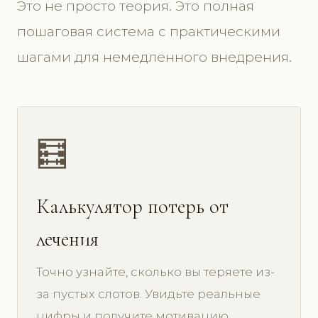
Это не просто теория. Это полная
пошаговая система с практическими
шагами для немедленного внедрения.
🧮
Калькулятор потерь от
лечения
Точно узнайте, сколько вы теряете из-
за пустых слотов. Увидьте реальные
цифры и получите мотивацию