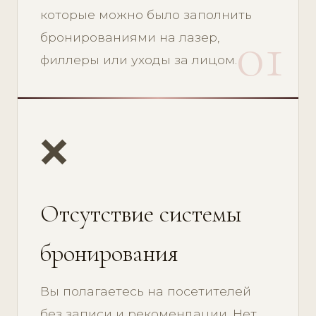
которые можно было заполнить
01
бронированиями на лазер,
филлеры или уходы за лицом.
❌
Отсутствие системы
бронирования
Вы полагаетесь на посетителей
без записи и рекомендации. Нет