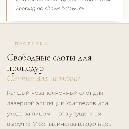
keeping no-shows below 5%.
ПРОБЛЕМА
Свободные слоты для
процедур
Стоит вам тысячи
Каждый незаполненный слот для
лазерной эпиляции, филлеров или
ухода за лицом — это упущенная
выручка. У большинства владельцев