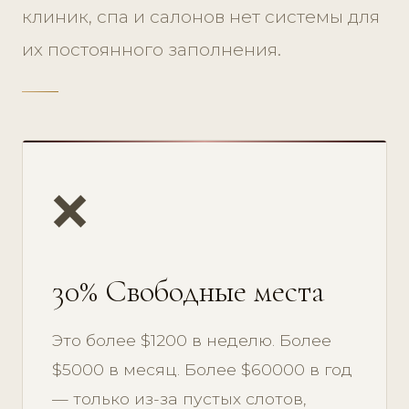
клиник, спа и салонов нет системы для
их постоянного заполнения.
❌
30% Свободные места
Это более $1200 в неделю. Более
$5000 в месяц. Более $60000 в год
— только из-за пустых слотов,