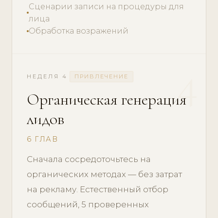
Сценарии записи на процедуры для
лица
Обработка возражений
4
НЕДЕЛЯ 4
ПРИВЛЕЧЕНИЕ
Органическая генерация
лидов
6 ГЛАВ
Сначала сосредоточьтесь на
органических методах — без затрат
на рекламу. Естественный отбор
сообщений, 5 проверенных