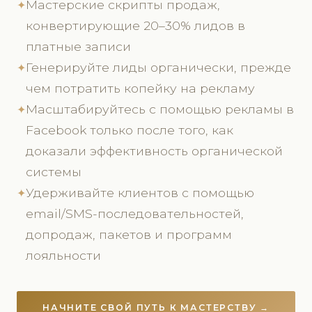
Мастерские скрипты продаж,
✦
конвертирующие 20–30% лидов в
платные записи
Генерируйте лиды органически, прежде
✦
чем потратить копейку на рекламу
Масштабируйтесь с помощью рекламы в
✦
Facebook только после того, как
доказали эффективность органической
системы
Удерживайте клиентов с помощью
✦
email/SMS-последовательностей,
допродаж, пакетов и программ
лояльности
НАЧНИТЕ СВОЙ ПУТЬ К МАСТЕРСТВУ →